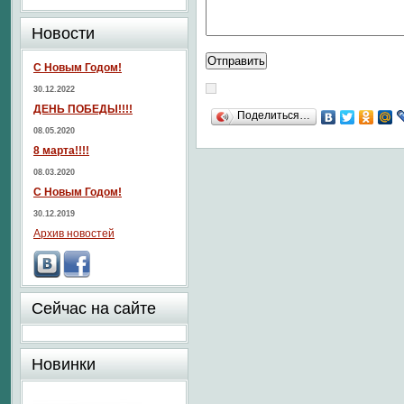
Новости
С Новым Годом!
30.12.2022
ДЕНЬ ПОБЕДЫ!!!!
Поделиться…
08.05.2020
8 марта!!!!
08.03.2020
С Новым Годом!
30.12.2019
Архив новостей
Сейчас на сайте
Новинки