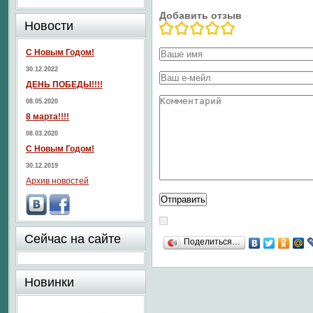
Добавить отзыв
Новости
С Новым Годом!
30.12.2022
ДЕНЬ ПОБЕДЫ!!!!
08.05.2020
8 марта!!!!
08.03.2020
С Новым Годом!
30.12.2019
Архив новостей
Сейчас на сайте
Поделиться…
Новинки