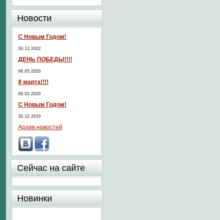
Новости
С Новым Годом!
30.12.2022
ДЕНЬ ПОБЕДЫ!!!!
08.05.2020
8 марта!!!!
08.03.2020
С Новым Годом!
30.12.2019
Архив новостей
Сейчас на сайте
Новинки