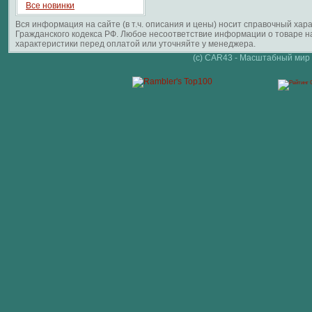
Все новинки
Вся информация на сайте (в т.ч. описания и цены) носит справочный ха
Гражданского кодекса РФ. Любое несоответствие информации о товаре 
характеристики перед оплатой или уточняйте у менеджера.
(c) CAR43 - Масштабный мир