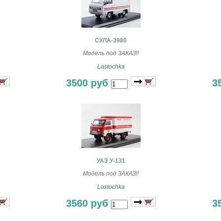
СУЛА-3980
Модель под ЗАКАЗ!!
Lastochka
3500 руб
3
УАЗ У-131
Модель под ЗАКАЗ!!
Lastochka
3560 руб
3