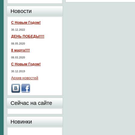
Новости
С Новым Годом!
30.12.2022
ДЕНЬ ПОБЕДЫ!!!!
08.05.2020
8 марта!!!!
08.03.2020
С Новым Годом!
30.12.2019
Архив новостей
Сейчас на сайте
Новинки