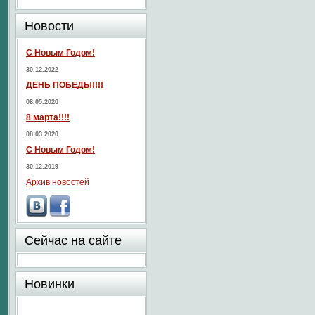
Новости
С Новым Годом!
30.12.2022
ДЕНЬ ПОБЕДЫ!!!!
08.05.2020
8 марта!!!!
08.03.2020
С Новым Годом!
30.12.2019
Архив новостей
Сейчас на сайте
Новинки