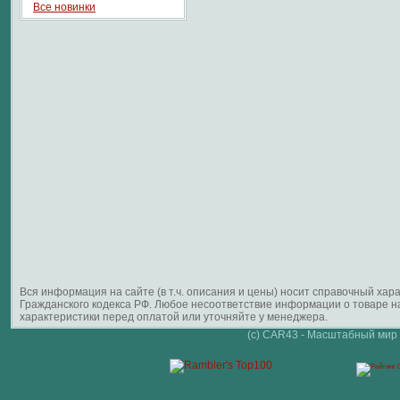
Все новинки
Вся информация на сайте (в т.ч. описания и цены) носит справочный ха
Гражданского кодекса РФ. Любое несоответствие информации о товаре 
характеристики перед оплатой или уточняйте у менеджера.
(c) CAR43 - Масштабный мир