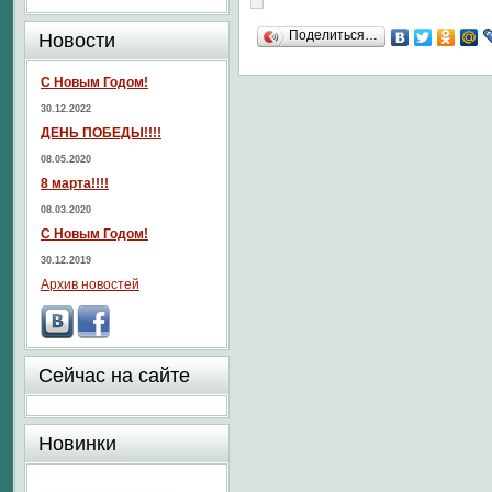
Поделиться…
Новости
С Новым Годом!
30.12.2022
ДЕНЬ ПОБЕДЫ!!!!
08.05.2020
8 марта!!!!
08.03.2020
С Новым Годом!
30.12.2019
Архив новостей
Сейчас на сайте
Новинки