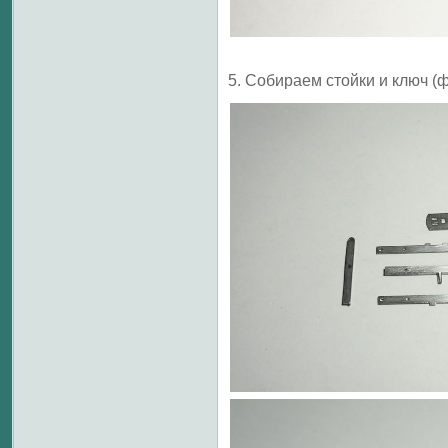
5. Собираем стойки и ключ (ф