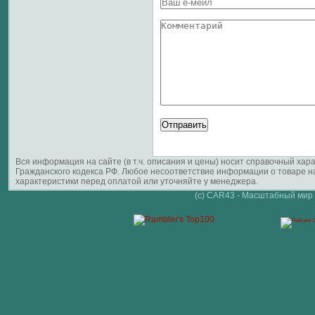
Вся информация на сайте (в т.ч. описания и цены) носит справочный ха
Гражданского кодекса РФ. Любое несоответствие информации о товаре 
характеристики перед оплатой или уточняйте у менеджера.
(c) CAR43 - Масштабный мир