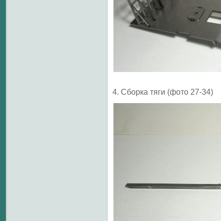
4. Сборка тяги (фото 27-34)