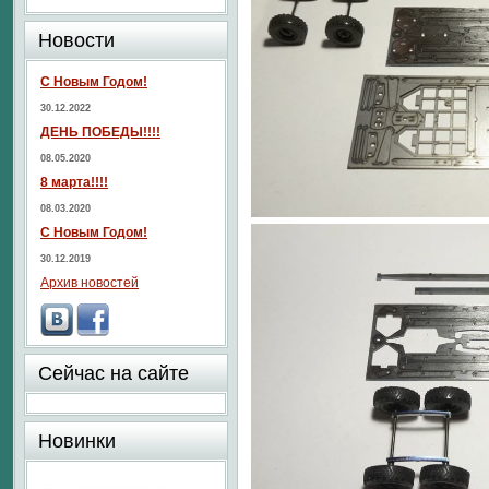
Новости
С Новым Годом!
30.12.2022
ДЕНЬ ПОБЕДЫ!!!!
08.05.2020
8 марта!!!!
08.03.2020
С Новым Годом!
30.12.2019
Архив новостей
Сейчас на сайте
Новинки