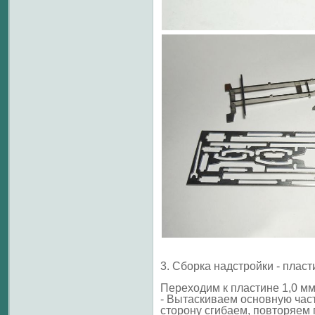
3. Сборка надстройки - пласт
Переходим к пластине 1,0 мм
- Вытаскиваем основную част
сторону сгибаем, повторяем 