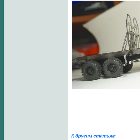
К другим статьям