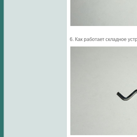
6. Как работает складное уст