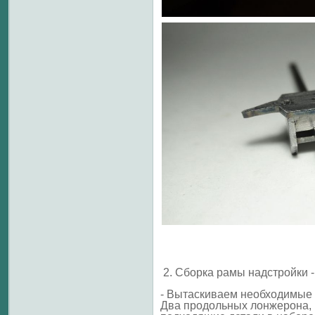
2. Сборка рамы надстройки -
- Вытаскиваем необходимые 
Два продольных лонжерона, н