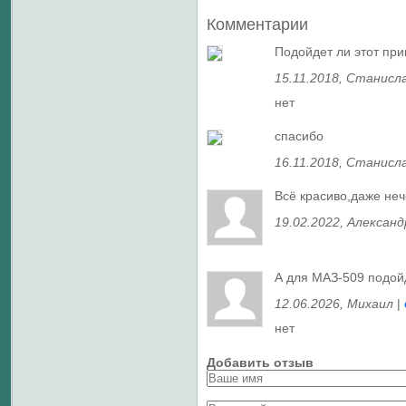
Комментарии
Подойдет ли этот пр
15.11.2018, Станисл
нет
спасибо
16.11.2018, Станисл
Всё красиво,даже неч
19.02.2022, Александ
А для МАЗ-509 подой
12.06.2026, Михаил
|
нет
Добавить отзыв