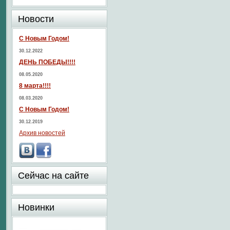
Новости
С Новым Годом!
30.12.2022
ДЕНЬ ПОБЕДЫ!!!!
08.05.2020
8 марта!!!!
08.03.2020
С Новым Годом!
30.12.2019
Архив новостей
Сейчас на сайте
Новинки