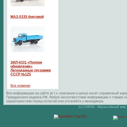
МАЗ-5335 бортовой
ЗИЛ-4331 «Полное
обновление»
Легендарные грузовики
СССР №125
Все новинки
Вся информация на сайте (в т.ч. описания и цены) носит справочный ха
Гражданского кодекса РФ. Любое несоответствие информации о товаре 
характеристики перед оплатой или уточняйте у менеджера.
(c) CAR43 - Масштабный мир