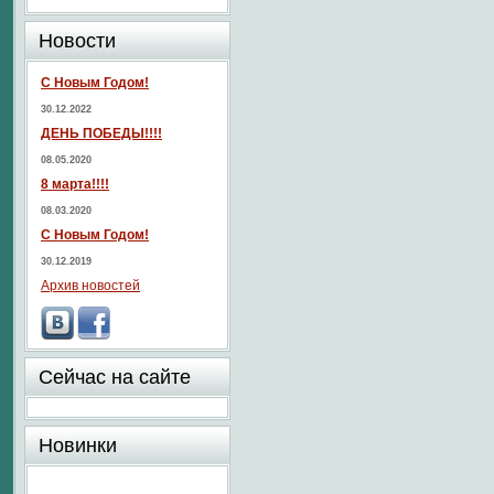
Новости
С Новым Годом!
30.12.2022
ДЕНЬ ПОБЕДЫ!!!!
08.05.2020
8 марта!!!!
08.03.2020
С Новым Годом!
30.12.2019
Архив новостей
Сейчас на сайте
Новинки