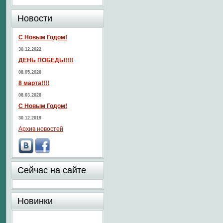
Новости
С Новым Годом!
30.12.2022
ДЕНЬ ПОБЕДЫ!!!!
08.05.2020
8 марта!!!!
08.03.2020
С Новым Годом!
30.12.2019
Архив новостей
Сейчас на сайте
Новинки