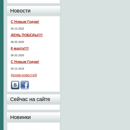
Новости
С Новым Годом!
30.12.2022
ДЕНЬ ПОБЕДЫ!!!!
08.05.2020
8 марта!!!!
08.03.2020
С Новым Годом!
30.12.2019
Архив новостей
Сейчас на сайте
Новинки