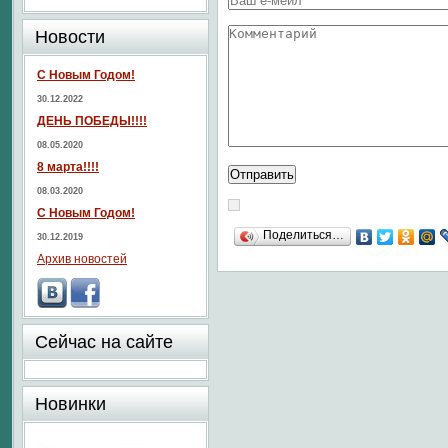
Новости
С Новым Годом!
30.12.2022
ДЕНЬ ПОБЕДЫ!!!!
08.05.2020
8 марта!!!!
08.03.2020
С Новым Годом!
Поделиться…
30.12.2019
Архив новостей
Сейчас на сайте
Новинки