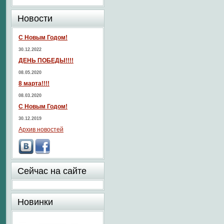
Новости
С Новым Годом!
30.12.2022
ДЕНЬ ПОБЕДЫ!!!!
08.05.2020
8 марта!!!!
08.03.2020
С Новым Годом!
30.12.2019
Архив новостей
Сейчас на сайте
Новинки