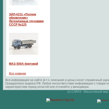
ЗИЛ-4331 «Полное
обновление»
Легендарные грузовики
СССР №125
МАЗ-500А бортовой
Все новинки
Вся информация на сайте (в т.ч. описания и цены) носит справочный ха
Гражданского кодекса РФ. Любое несоответствие информации о товаре 
характеристики перед оплатой или уточняйте у менеджера.
(c) CAR43 - Масштабный мир