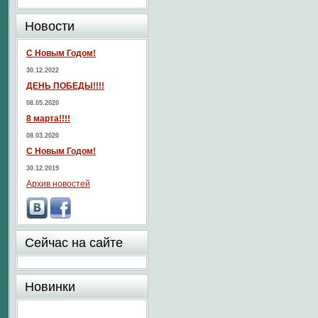
Новости
С Новым Годом!
30.12.2022
ДЕНЬ ПОБЕДЫ!!!!
08.05.2020
8 марта!!!!
08.03.2020
С Новым Годом!
30.12.2019
Архив новостей
Сейчас на сайте
Новинки