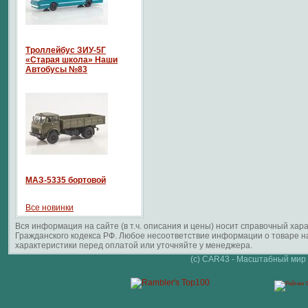
Троллейбус ЗИУ-5Г
«Старая школа» Наши
Автобусы №83
МАЗ-5335 бортовой
Все новинки
Вся информация на сайте (в т.ч. описания и цены) носит справочный ха
Гражданского кодекса РФ. Любое несоответствие информации о товаре 
характеристики перед оплатой или уточняйте у менеджера.
(c) CAR43 - Масштабный мир