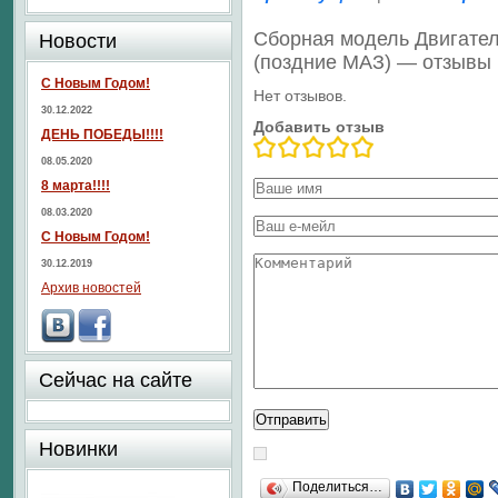
Сборная модель Двигател
Новости
(поздние МАЗ) — отзывы
С Новым Годом!
Нет отзывов.
30.12.2022
Добавить отзыв
ДЕНЬ ПОБЕДЫ!!!!
08.05.2020
8 марта!!!!
08.03.2020
С Новым Годом!
30.12.2019
Архив новостей
Сейчас на сайте
Новинки
Поделиться…