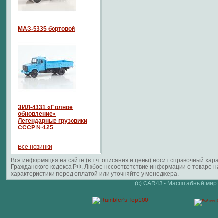
МАЗ-5335 бортовой
ЗИЛ-4331 «Полное
обновление»
Легендарные грузовики
СССР №125
Все новинки
Вся информация на сайте (в т.ч. описания и цены) носит справочный ха
Гражданского кодекса РФ. Любое несоответствие информации о товаре 
характеристики перед оплатой или уточняйте у менеджера.
(c) CAR43 - Масштабный мир