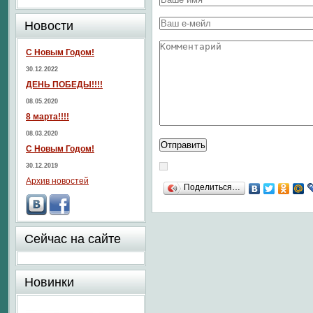
Новости
С Новым Годом!
30.12.2022
ДЕНЬ ПОБЕДЫ!!!!
08.05.2020
8 марта!!!!
08.03.2020
С Новым Годом!
30.12.2019
Архив новостей
Поделиться…
Сейчас на сайте
Новинки