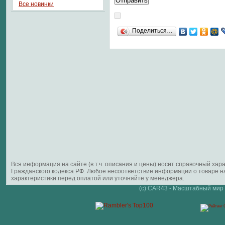
Все новинки
Поделиться…
Вся информация на сайте (в т.ч. описания и цены) носит справочный ха
Гражданского кодекса РФ. Любое несоответствие информации о товаре 
характеристики перед оплатой или уточняйте у менеджера.
(c) CAR43 - Масштабный мир