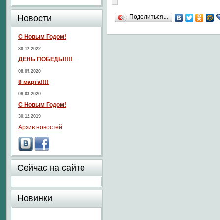
Новости
Поделиться…
С Новым Годом!
30.12.2022
ДЕНЬ ПОБЕДЫ!!!!
08.05.2020
8 марта!!!!
08.03.2020
С Новым Годом!
30.12.2019
Архив новостей
Сейчас на сайте
Новинки