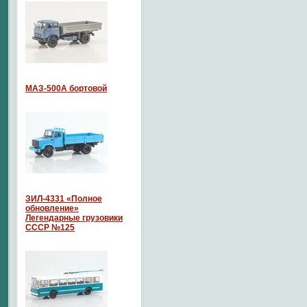
МАЗ-500А бортовой
ЗИЛ-4331 «Полное
обновление»
Легендарные грузовики
СССР №125