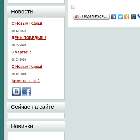
Новости
Поделиться…
С Новым Годом!
30.12.2022
ДЕНЬ ПОБЕДЫ!!!!
08.05.2020
8 марта!!!!
08.03.2020
С Новым Годом!
30.12.2019
Архив новостей
Сейчас на сайте
Новинки