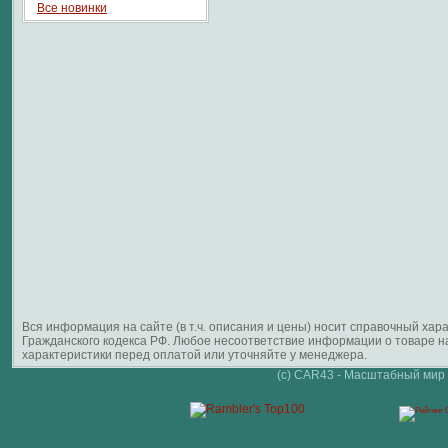
Все новинки
Вся информация на сайте (в т.ч. описания и цены) носит справочный ха
Гражданского кодекса РФ. Любое несоответствие информации о товаре 
характеристики перед оплатой или уточняйте у менеджера.
(c) CAR43 - Масштабный мир