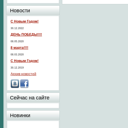
Новости
С Новым Годом!
30.12.2022
ДЕНЬ ПОБЕДЫ!!!!
08.05.2020
8 марта!!!!
08.03.2020
С Новым Годом!
30.12.2019
Архив новостей
Сейчас на сайте
Новинки