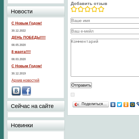
Добавить отзыв
Новости
С Новым Годом!
30.12.2022
ДЕНЬ ПОБЕДЫ!!!!
08.05.2020
8 марта!!!!
08.03.2020
С Новым Годом!
30.12.2019
Архив новостей
Поделиться…
Сейчас на сайте
Новинки