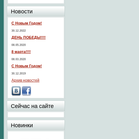
Новости
С Новым Годом!
30.12.2022
ДЕНЬ ПОБЕДЫ!!!!
08.05.2020
8 марта!!!!
08.03.2020
С Новым Годом!
30.12.2019
Архив новостей
Сейчас на сайте
Новинки