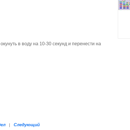
окунуть в воду на 10-30 секунд и перенести на
дел
Следующий
|