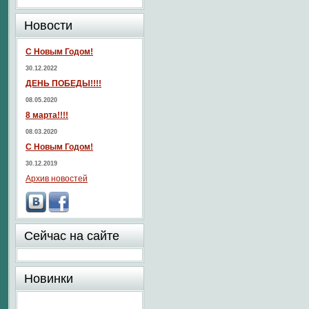
Новости
С Новым Годом!
30.12.2022
ДЕНЬ ПОБЕДЫ!!!!
08.05.2020
8 марта!!!!
08.03.2020
С Новым Годом!
30.12.2019
Архив новостей
Сейчас на сайте
Новинки