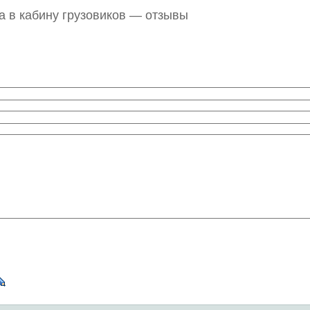
а в кабину грузовиков — отзывы