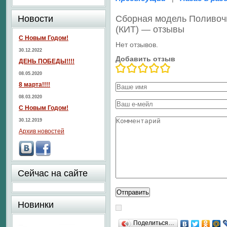
Новости
Сборная модель Поливоч
(КИТ) — отзывы
С Новым Годом!
Нет отзывов.
30.12.2022
Добавить отзыв
ДЕНЬ ПОБЕДЫ!!!!
08.05.2020
8 марта!!!!
08.03.2020
С Новым Годом!
30.12.2019
Архив новостей
Сейчас на сайте
Новинки
Поделиться…