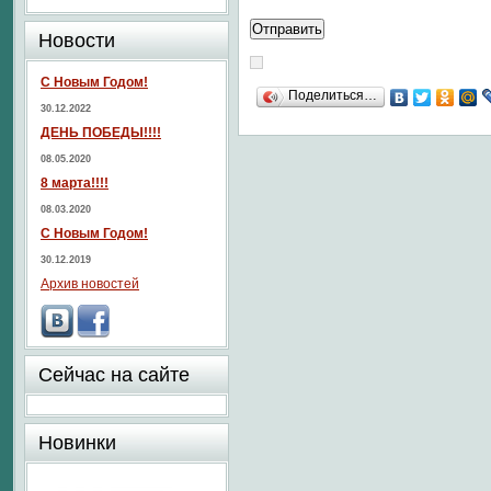
Новости
С Новым Годом!
Поделиться…
30.12.2022
ДЕНЬ ПОБЕДЫ!!!!
08.05.2020
8 марта!!!!
08.03.2020
С Новым Годом!
30.12.2019
Архив новостей
Сейчас на сайте
Новинки