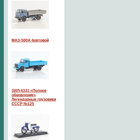
МАЗ-500А бортовой
ЗИЛ-4331 «Полное
обновление»
Легендарные грузовики
СССР №125