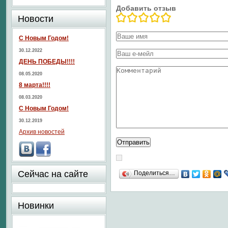
Добавить отзыв
Новости
С Новым Годом!
30.12.2022
ДЕНЬ ПОБЕДЫ!!!!
08.05.2020
8 марта!!!!
08.03.2020
С Новым Годом!
30.12.2019
Архив новостей
Сейчас на сайте
Поделиться…
Новинки