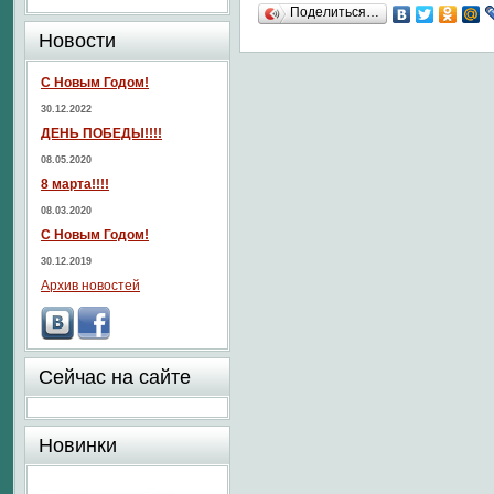
Поделиться…
Новости
С Новым Годом!
30.12.2022
ДЕНЬ ПОБЕДЫ!!!!
08.05.2020
8 марта!!!!
08.03.2020
С Новым Годом!
30.12.2019
Архив новостей
Сейчас на сайте
Новинки