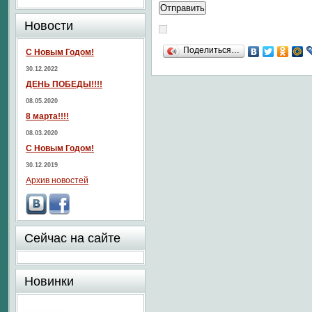
Новости
Поделиться…
С Новым Годом!
30.12.2022
ДЕНЬ ПОБЕДЫ!!!!
08.05.2020
8 марта!!!!
08.03.2020
С Новым Годом!
30.12.2019
Архив новостей
Сейчас на сайте
Новинки