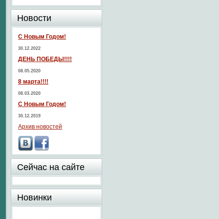
Новости
С Новым Годом!
30.12.2022
ДЕНЬ ПОБЕДЫ!!!!
08.05.2020
8 марта!!!!
08.03.2020
С Новым Годом!
30.12.2019
Архив новостей
Сейчас на сайте
Новинки