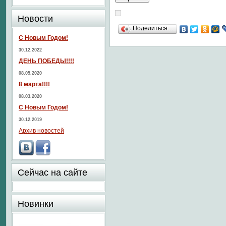
Новости
Поделиться…
С Новым Годом!
30.12.2022
ДЕНЬ ПОБЕДЫ!!!!
08.05.2020
8 марта!!!!
08.03.2020
С Новым Годом!
30.12.2019
Архив новостей
Сейчас на сайте
Новинки