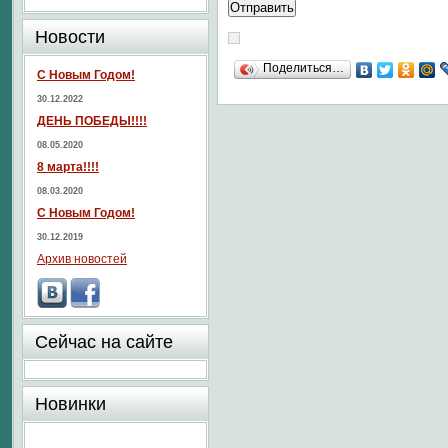
Новости
Поделиться…
С Новым Годом!
30.12.2022
ДЕНЬ ПОБЕДЫ!!!!
08.05.2020
8 марта!!!!
08.03.2020
С Новым Годом!
30.12.2019
Архив новостей
Сейчас на сайте
Новинки