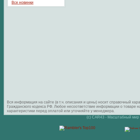
Все новинки
Вся информация на сайте (в т.ч. описания и цены) носит справочный ха
Гражданского кодекса РФ. Любое несоответствие информации о товаре 
характеристики перед оплатой или уточняйте у менеджера.
(c) CAR43 - Масштабный мир