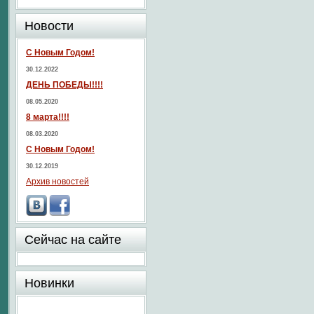
Новости
С Новым Годом!
30.12.2022
ДЕНЬ ПОБЕДЫ!!!!
08.05.2020
8 марта!!!!
08.03.2020
С Новым Годом!
30.12.2019
Архив новостей
Сейчас на сайте
Новинки