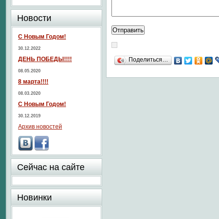
Новости
С Новым Годом!
30.12.2022
ДЕНЬ ПОБЕДЫ!!!!
Поделиться…
08.05.2020
8 марта!!!!
08.03.2020
С Новым Годом!
30.12.2019
Архив новостей
Сейчас на сайте
Новинки