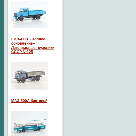
ЗИЛ-4331 «Полное
обновление»
Легендарные грузовики
СССР №125
МАЗ-500А бортовой