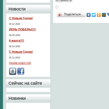
Новости
Поделиться…
С Новым Годом!
30.12.2022
ДЕНЬ ПОБЕДЫ!!!!
08.05.2020
8 марта!!!!
08.03.2020
С Новым Годом!
30.12.2019
Архив новостей
Сейчас на сайте
Новинки