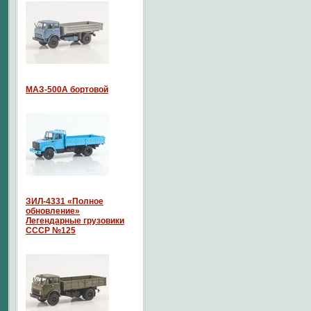
МАЗ-500А бортовой
ЗИЛ-4331 «Полное
обновление»
Легендарные грузовики
СССР №125