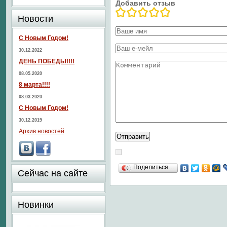
Добавить отзыв
Новости
С Новым Годом!
30.12.2022
ДЕНЬ ПОБЕДЫ!!!!
08.05.2020
8 марта!!!!
08.03.2020
С Новым Годом!
30.12.2019
Архив новостей
Поделиться…
Сейчас на сайте
Новинки