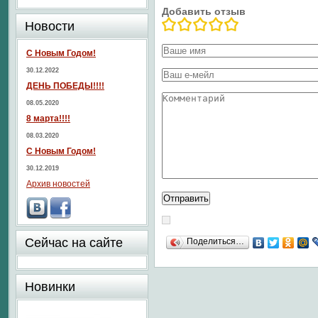
Добавить отзыв
Новости
С Новым Годом!
30.12.2022
ДЕНЬ ПОБЕДЫ!!!!
08.05.2020
8 марта!!!!
08.03.2020
С Новым Годом!
30.12.2019
Архив новостей
Сейчас на сайте
Поделиться…
Новинки