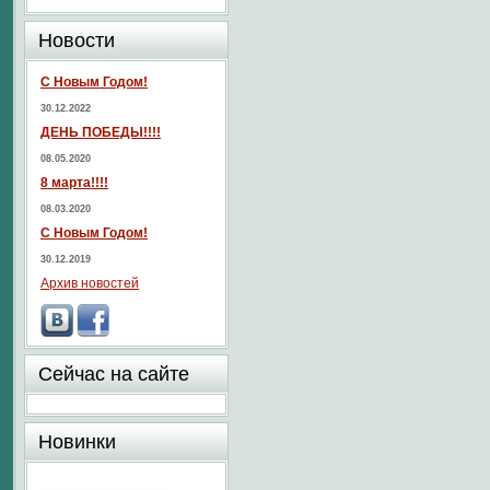
Новости
С Новым Годом!
30.12.2022
ДЕНЬ ПОБЕДЫ!!!!
08.05.2020
8 марта!!!!
08.03.2020
С Новым Годом!
30.12.2019
Архив новостей
Сейчас на сайте
Новинки