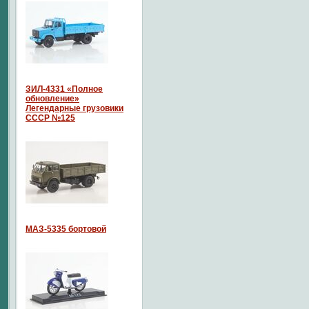
ЗИЛ-4331 «Полное
обновление»
Легендарные грузовики
СССР №125
МАЗ-5335 бортовой