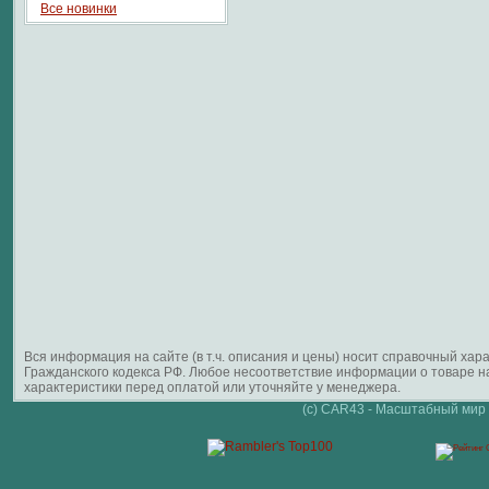
Все новинки
Вся информация на сайте (в т.ч. описания и цены) носит справочный ха
Гражданского кодекса РФ. Любое несоответствие информации о товаре 
характеристики перед оплатой или уточняйте у менеджера.
(c) CAR43 - Масштабный мир