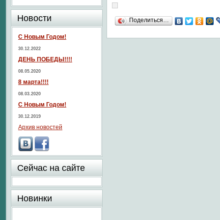
Новости
Поделиться…
С Новым Годом!
30.12.2022
ДЕНЬ ПОБЕДЫ!!!!
08.05.2020
8 марта!!!!
08.03.2020
С Новым Годом!
30.12.2019
Архив новостей
Сейчас на сайте
Новинки