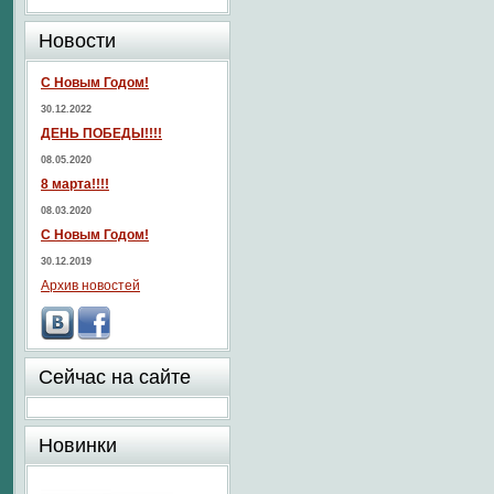
Новости
С Новым Годом!
30.12.2022
ДЕНЬ ПОБЕДЫ!!!!
08.05.2020
8 марта!!!!
08.03.2020
С Новым Годом!
30.12.2019
Архив новостей
Сейчас на сайте
Новинки