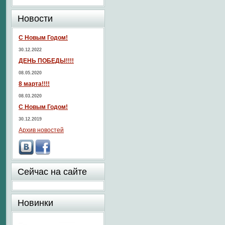
Новости
С Новым Годом!
30.12.2022
ДЕНЬ ПОБЕДЫ!!!!
08.05.2020
8 марта!!!!
08.03.2020
С Новым Годом!
30.12.2019
Архив новостей
Сейчас на сайте
Новинки