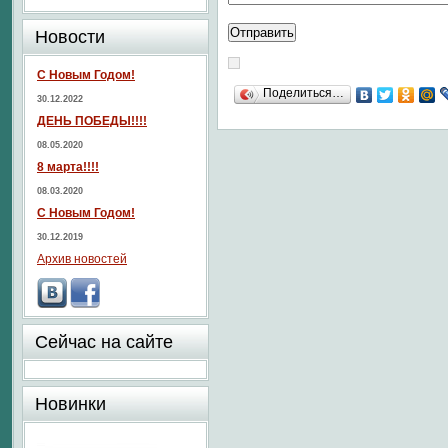
Новости
С Новым Годом!
Поделиться…
30.12.2022
ДЕНЬ ПОБЕДЫ!!!!
08.05.2020
8 марта!!!!
08.03.2020
С Новым Годом!
30.12.2019
Архив новостей
Сейчас на сайте
Новинки