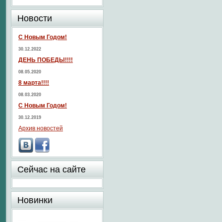
Новости
С Новым Годом!
30.12.2022
ДЕНЬ ПОБЕДЫ!!!!
08.05.2020
8 марта!!!!
08.03.2020
С Новым Годом!
30.12.2019
Архив новостей
Сейчас на сайте
Новинки