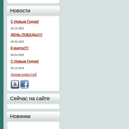
Новости
С Новым Годом!
30.12.2022
ДЕНЬ ПОБЕДЫ!!!!
08.05.2020
8 марта!!!!
08.03.2020
С Новым Годом!
30.12.2019
Архив новостей
Сейчас на сайте
Новинки