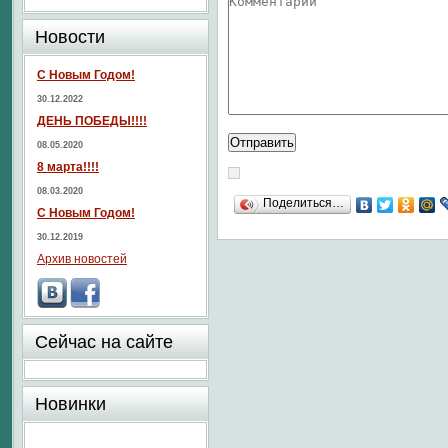
Новости
С Новым Годом!
30.12.2022
ДЕНЬ ПОБЕДЫ!!!!
08.05.2020
8 марта!!!!
08.03.2020
Поделиться…
С Новым Годом!
30.12.2019
Архив новостей
Сейчас на сайте
Новинки