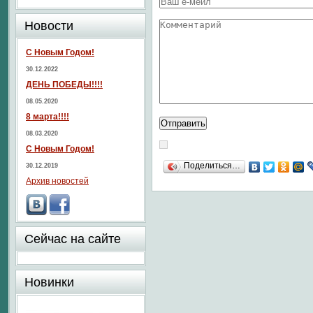
Новости
С Новым Годом!
30.12.2022
ДЕНЬ ПОБЕДЫ!!!!
08.05.2020
8 марта!!!!
08.03.2020
С Новым Годом!
Поделиться…
30.12.2019
Архив новостей
Сейчас на сайте
Новинки