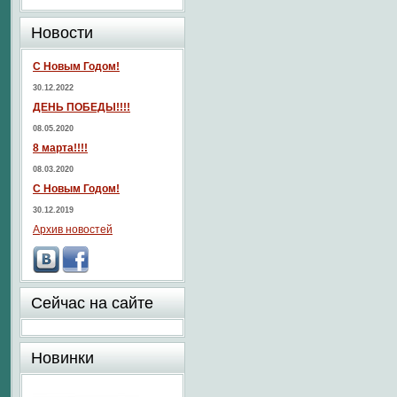
Новости
С Новым Годом!
30.12.2022
ДЕНЬ ПОБЕДЫ!!!!
08.05.2020
8 марта!!!!
08.03.2020
С Новым Годом!
30.12.2019
Архив новостей
Сейчас на сайте
Новинки