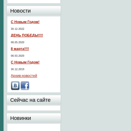
Новости
С Новым Годом!
30.12.2022
ДЕНЬ ПОБЕДЫ!!!!
08.05.2020
8 марта!!!!
08.03.2020
С Новым Годом!
30.12.2019
Архив новостей
Сейчас на сайте
Новинки