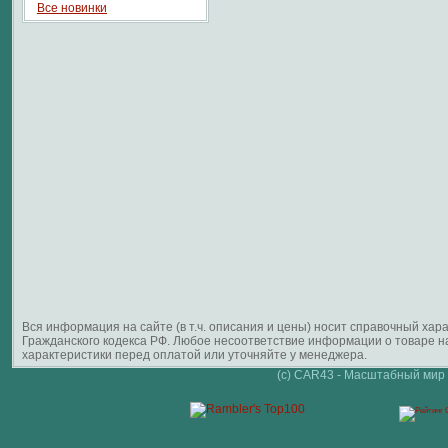
Все новинки
Вся информация на сайте (в т.ч. описания и цены) носит справочный ха
Гражданского кодекса РФ. Любое несоответствие информации о товаре 
характеристики перед оплатой или уточняйте у менеджера.
(c) CAR43 - Масштабный мир