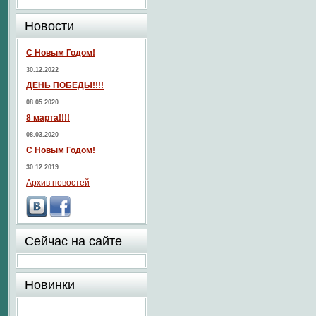
Новости
С Новым Годом!
30.12.2022
ДЕНЬ ПОБЕДЫ!!!!
08.05.2020
8 марта!!!!
08.03.2020
С Новым Годом!
30.12.2019
Архив новостей
Сейчас на сайте
Новинки